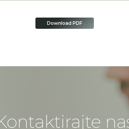
Download PDF
Kontaktirajte na