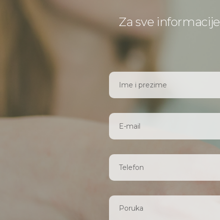
Za sve informacije 