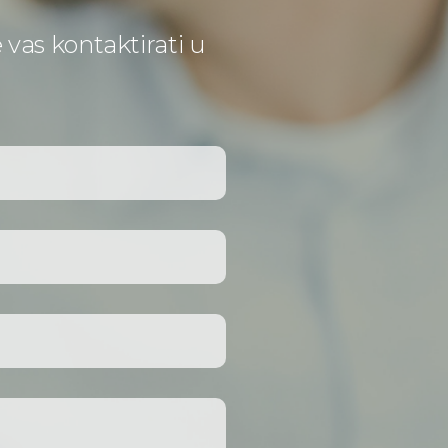
e vas kontaktirati u