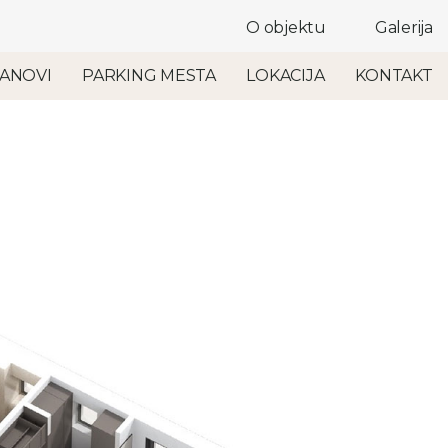
O objektu
Galerija
ANOVI
PARKING MESTA
LOKACIJA
KONTAKT